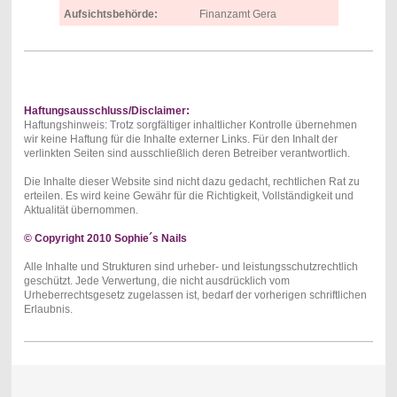
Aufsichtsbehörde:
Finanzamt Gera
Haftungsausschluss/Disclaimer:
Haftungshinweis: Trotz sorgfältiger inhaltlicher Kontrolle übernehmen
wir keine Haftung für die Inhalte externer Links. Für den Inhalt der
verlinkten Seiten sind ausschließlich deren Betreiber verantwortlich.
Die Inhalte dieser Website sind nicht dazu gedacht, rechtlichen Rat zu
erteilen. Es wird keine Gewähr für die Richtigkeit, Vollständigkeit und
Aktualität übernommen.
© Copyright 2010 Sophie´s Nails
Alle Inhalte und Strukturen sind urheber- und leistungsschutzrechtlich
geschützt. Jede Verwertung, die nicht ausdrücklich vom
Urheberrechtsgesetz zugelassen ist, bedarf der vorherigen schriftlichen
Erlaubnis.