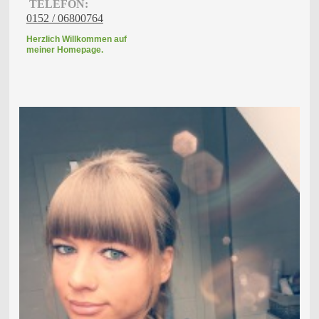
TELEFON:
0152 / 06800764
Herzlich Willkommen auf
meiner Homepage.