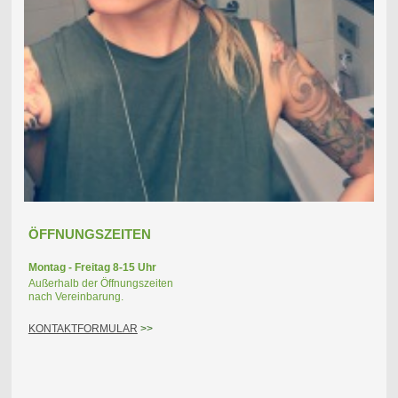
ÖFFNUNGSZEITEN
Montag - Freitag 8-15
Uhr
Außerhalb der Öffnungszeiten
nach Vereinbarung.
KONTAKTFORMULAR
>>