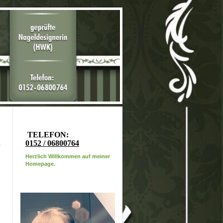
TELEFON:
0152 / 06800764
Herzlich Willkommen auf meiner
Homepage.