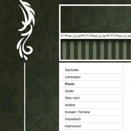
Startseite
Leistungen
Preise
Studio
Über mich
Anfahrt
Kontakt / Termine
Gästebuch
Impressum