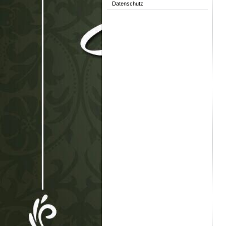
Datenschutz